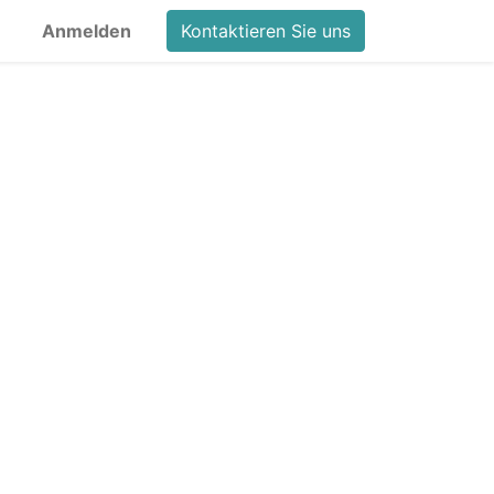
Anmelden
Kontaktieren Sie uns