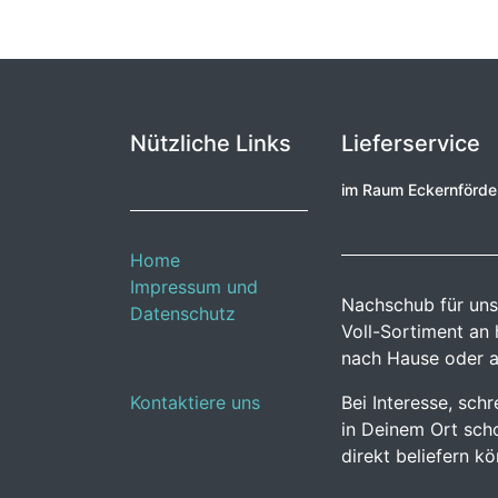
Nützliche Links
Lieferservice
im Raum Eckernförd
Home
Impressum und
Nachschub für uns
Datenschutz
Voll-Sortiment an
nach Hause oder a
Kontaktiere uns
Bei Interesse, sch
in Deinem Ort scho
direkt beliefern k