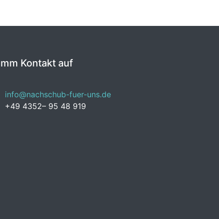
imm Kontakt auf
info@nachschub-fuer-uns.de
+49 4352– 95 48 919