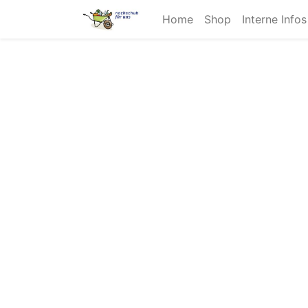
Home
Shop
Interne Info