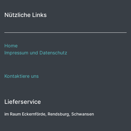
Nützliche Links
Home
Impressum und Datenschutz
Kontaktiere uns
Lieferservice
im Raum Eckernförde, Rendsburg, Schwansen