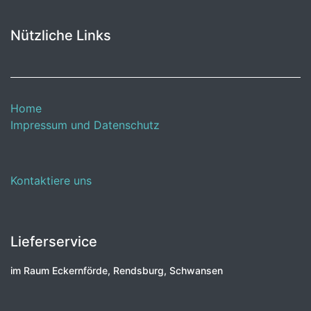
Nützliche Links
Home
Impressum und Datenschutz
Kontaktiere uns
Lieferservice
im Raum Eckernförde, Rendsburg, Schwansen