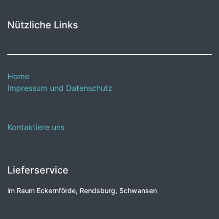
Nützliche Links
Home
Impressum und Datenschutz
Kontaktiere uns
Lieferservice
im Raum Eckernförde, Rendsburg, Schwansen