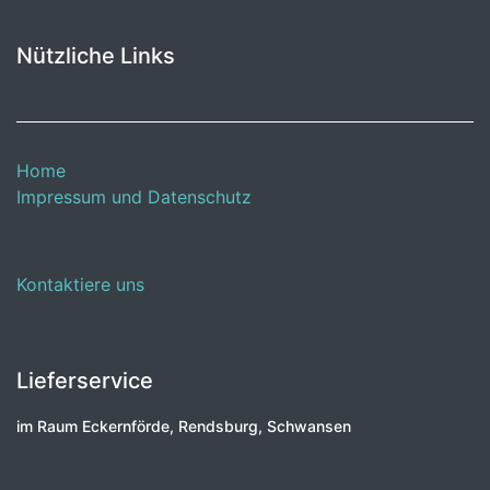
Nützliche Links
Home
Impressum und Datenschutz
Kontaktiere uns
Lieferservice
im Raum Eckernförde, Rendsburg, Schwansen