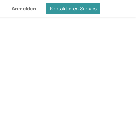
Anmelden
Kontaktieren Sie uns