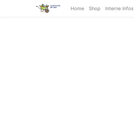
Home
Shop
Interne Info