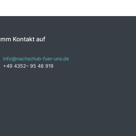
imm Kontakt auf
info@nachschub-fuer-uns.de
+49 4352– 95 48 919