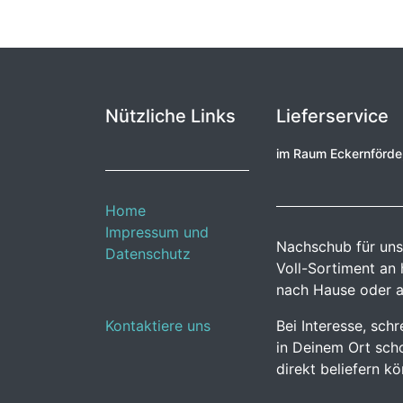
Nützliche Links
Lieferservice
im Raum Eckernförd
Home
Impressum und
Nachschub für uns
Datenschutz
Voll-Sortiment an
nach Hause oder a
Kontaktiere uns
Bei Interesse, sch
in Deinem Ort scho
direkt beliefern k