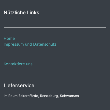
Nützliche Links
Home
Impressum und Datenschutz
Kontaktiere uns
Lieferservice
im Raum Eckernförde, Rendsburg, Schwansen