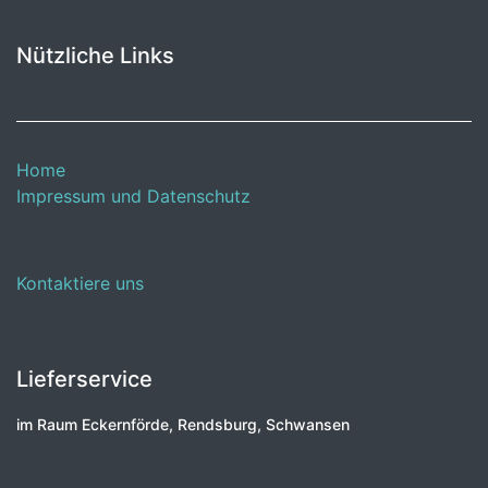
Nützliche Links
Home
Impressum und Datenschutz
Kontaktiere uns
Lieferservice
im Raum Eckernförde, Rendsburg, Schwansen