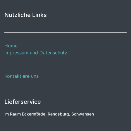
Nützliche Links
Home
Impressum und Datenschutz
Kontaktiere uns
Lieferservice
im Raum Eckernförde, Rendsburg, Schwansen