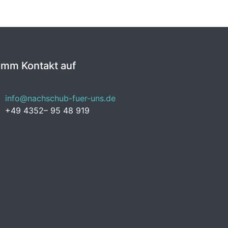
imm Kontakt auf
info@nachschub-fuer-uns.de
+49 4352– 95 48 919