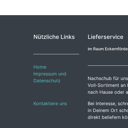
Nützliche Links
Lieferservice
im Raum Eckernförd
Home
Impressum und
Nachschub für uns
Datenschutz
Voll-Sortiment an
nach Hause oder a
Kontaktiere uns
Bei Interesse, sch
in Deinem Ort scho
direkt beliefern k