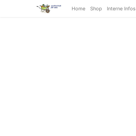
Home
Shop
Interne Info