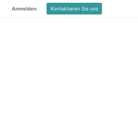
Anmelden
Kontaktieren Sie uns