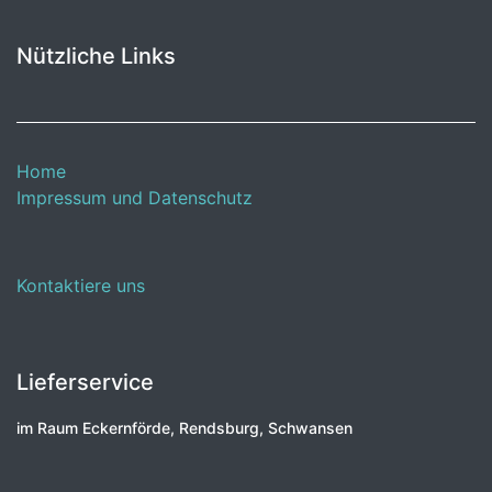
Nützliche Links
Home
Impressum und Datenschutz
Kontaktiere uns
Lieferservice
im Raum Eckernförde, Rendsburg, Schwansen