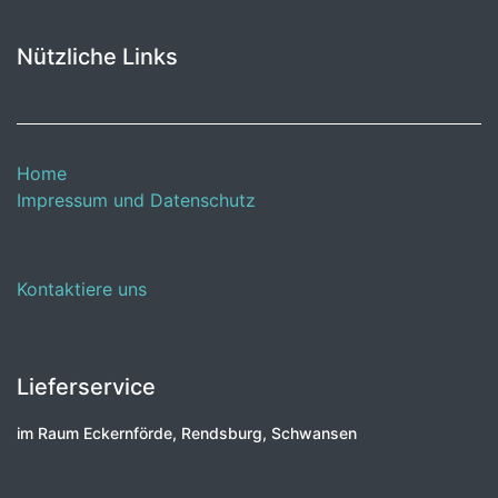
Nützliche Links
Home
Impressum und Datenschutz
Kontaktiere uns
Lieferservice
im Raum Eckernförde, Rendsburg, Schwansen