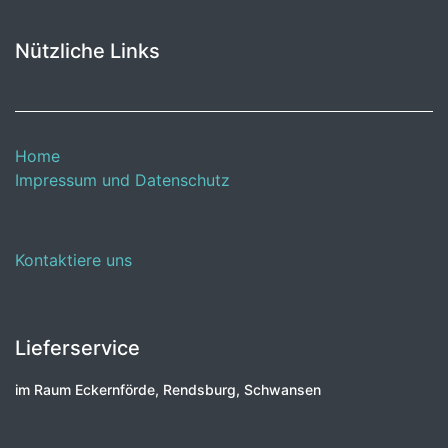
Nützliche Links
Home
Impressum und Datenschutz
Kontaktiere uns
Lieferservice
im Raum Eckernförde, Rendsburg, Schwansen