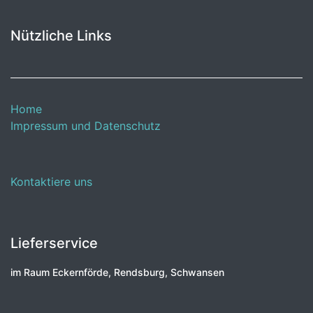
Nützliche Links
Home
Impressum und Datenschutz
Kontaktiere uns
Lieferservice
im Raum Eckernförde, Rendsburg, Schwansen