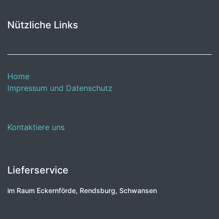
Nützliche Links
Home
Impressum und Datenschutz
Kontaktiere uns
Lieferservice
im Raum Eckernförde, Rendsburg, Schwansen