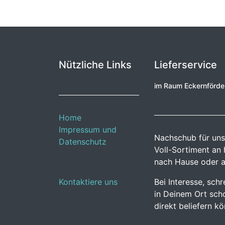
Nützliche Links
Lieferservice
im Raum Eckernförd
Home
Impressum und
Nachschub für uns
Datenschutz
Voll-Sortiment an
nach Hause oder a
Kontaktiere uns
Bei Interesse, sch
in Deinem Ort scho
direkt beliefern k