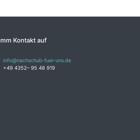
imm Kontakt auf
info@nachschub-fuer-uns.de
+49 4352– 95 48 919