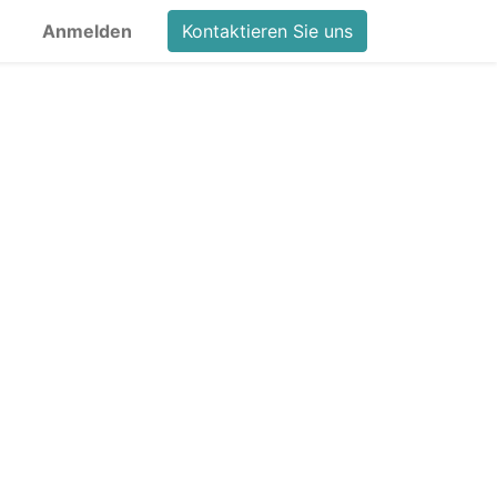
Anmelden
Kontaktieren Sie uns