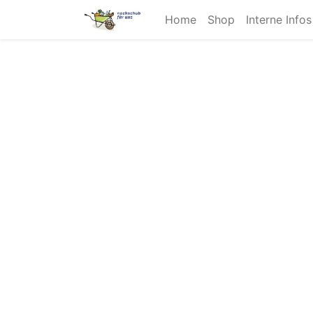
Home
Shop
Interne Info