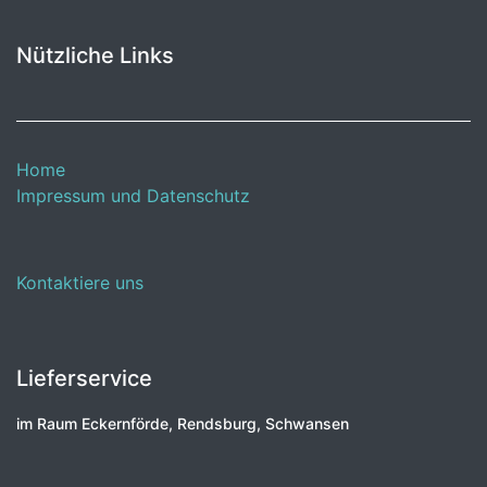
Nützliche Links
Home
Impressum und Datenschutz
Kontaktiere uns
Lieferservice
im Raum Eckernförde, Rendsburg, Schwansen