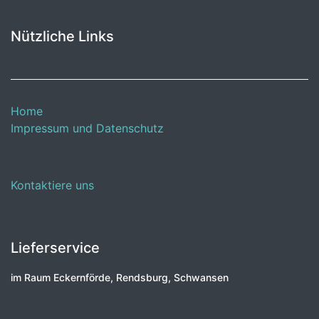
Nützliche Links
Home
Impressum und Datenschutz
Kontaktiere uns
Lieferservice
im Raum Eckernförde, Rendsburg, Schwansen