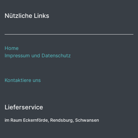
Nützliche Links
Home
Impressum und Datenschutz
Kontaktiere uns
Lieferservice
im Raum Eckernförde, Rendsburg, Schwansen