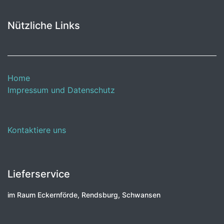
Nützliche Links
Home
Impressum und Datenschutz
Kontaktiere uns
Lieferservice
im Raum Eckernförde, Rendsburg, Schwansen