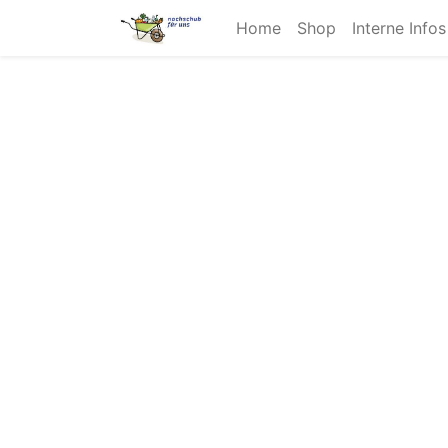
Home
Shop
Interne Info