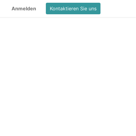
Anmelden
Kontaktieren Sie uns