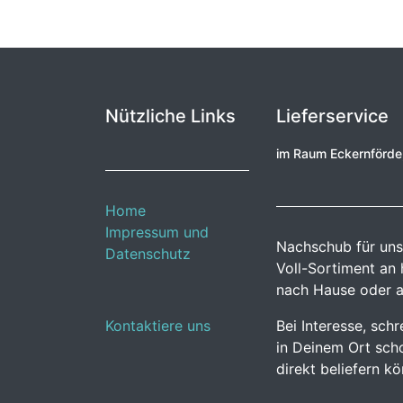
Nützliche Links
Lieferservice
im Raum Eckernförd
Home
Impressum und
Nachschub für uns
Datenschutz
Voll-Sortiment an
nach Hause oder a
Kontaktiere uns
Bei Interesse, sch
in Deinem Ort scho
direkt beliefern k