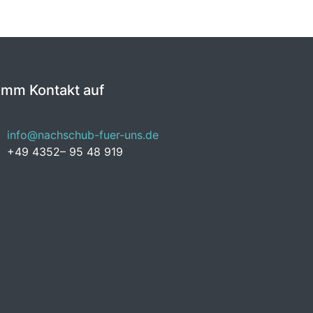
imm Kontakt auf
info@nachschub-fuer-uns.de
+49 4352– 95 48 919