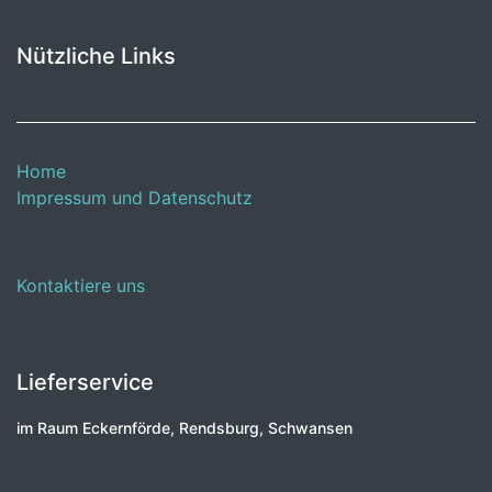
Nützliche Links
Home
Impressum und Datenschutz
Kontaktiere uns
Lieferservice
im Raum Eckernförde, Rendsburg, Schwansen