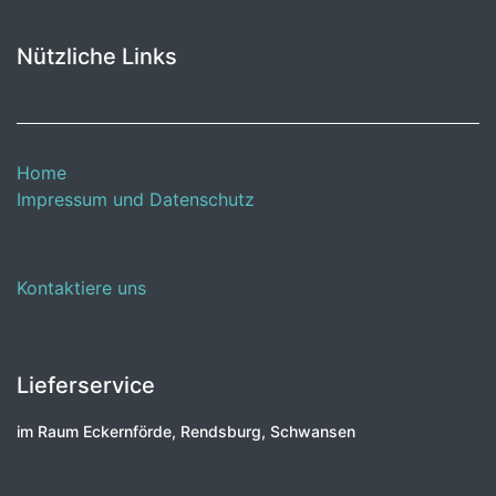
Nützliche Links
Home
Impressum und Datenschutz
Kontaktiere uns
Lieferservice
im Raum Eckernförde, Rendsburg, Schwansen