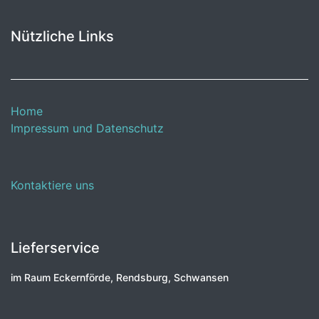
Nützliche Links
Home
Impressum und Datenschutz
Kontaktiere uns
Lieferservice
im Raum Eckernförde, Rendsburg, Schwansen