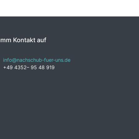
imm Kontakt auf
info@nachschub-fuer-uns.de
+49 4352– 95 48 919