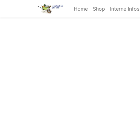
Home
Shop
Interne Info