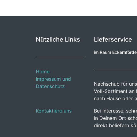
Nützliche Links
Lieferservice
im Raum Eckernförd
Home
Impressum und
Nachschub für uns
Datenschutz
Voll-Sortiment an
nach Hause oder a
Kontaktiere uns
Bei Interesse, sch
in Deinem Ort scho
direkt beliefern k