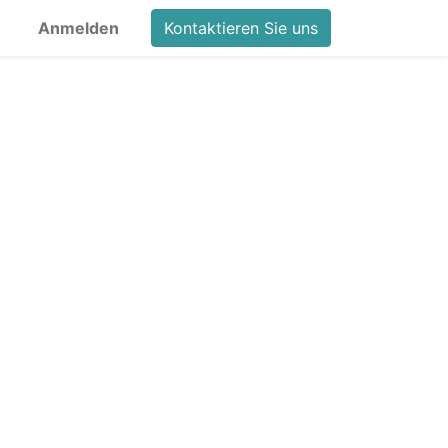
Anmelden
Kontaktieren Sie uns