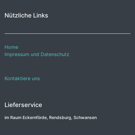
Nützliche Links
Home
Impressum und Datenschutz
Kontaktiere uns
Lieferservice
im Raum Eckernförde, Rendsburg, Schwansen