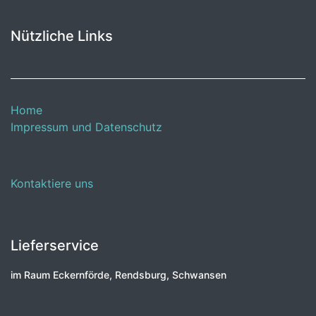
Nützliche Links
Home
Impressum und Datenschutz
Kontaktiere uns
Lieferservice
im Raum Eckernförde, Rendsburg, Schwansen