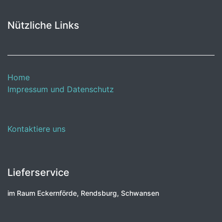
Nützliche Links
Home
Impressum und Datenschutz
Kontaktiere uns
Lieferservice
im Raum Eckernförde, Rendsburg, Schwansen