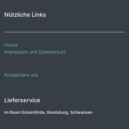
Nützliche Links
Home
Impressum und Datenschutz
Kontaktiere uns
Lieferservice
im Raum Eckernförde, Rendsburg, Schwansen