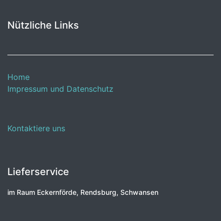
Nützliche Links
Home
Impressum und Datenschutz
Kontaktiere uns
Lieferservice
im Raum Eckernförde, Rendsburg, Schwansen