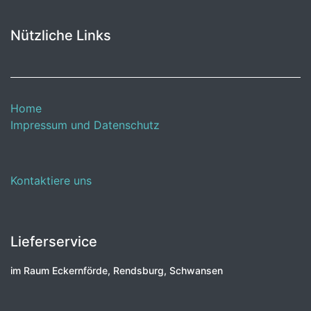
Nützliche Links
Home
Impressum und Datenschutz
Kontaktiere uns
Lieferservice
im Raum Eckernförde, Rendsburg, Schwansen